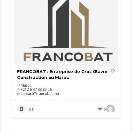
FRANCOBAT : Entreprise de Gros Œuvre
Construction au Maroc
Maroc
+212 6 47 83 85 56
contact@francobat.ma
BTP
15