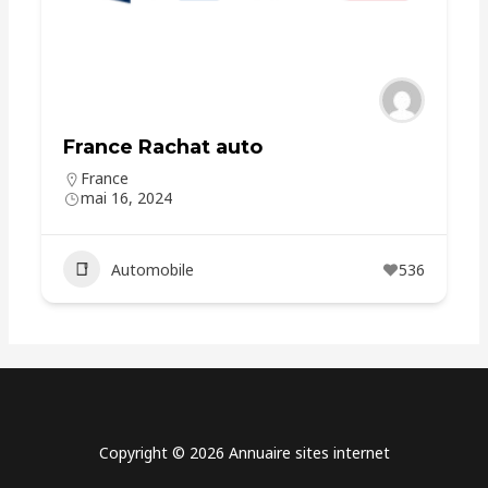
France Rachat auto
France
mai 16, 2024
Automobile
536
Copyright © 2026 Annuaire sites internet