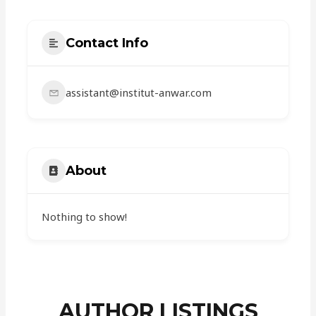
Contact Info
assistant@institut-anwar.com
About
Nothing to show!
AUTHOR LISTINGS