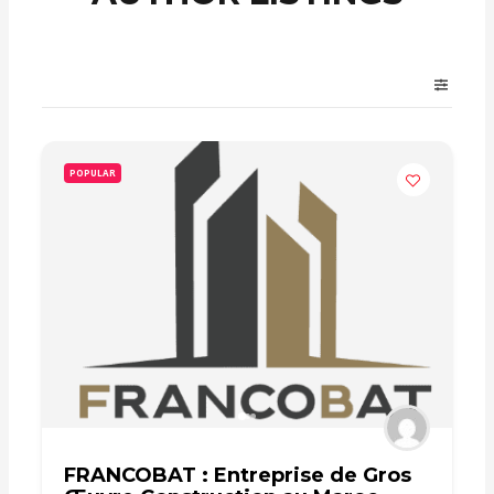
POPULAR
FRANCOBAT : Entreprise de Gros