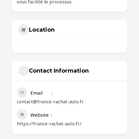
vous facilité le processus.
Location
Contact Information
Email
contact@france-rachat-auto.fr
Website
https://france-rachat-auto.fr/