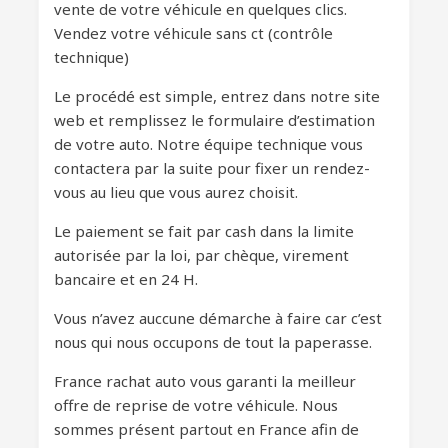
vente de votre véhicule en quelques clics.
Vendez votre véhicule sans ct (contrôle
technique)
Le procédé est simple, entrez dans notre site
web et remplissez le formulaire d’estimation
de votre auto. Notre équipe technique vous
contactera par la suite pour fixer un rendez-
vous au lieu que vous aurez choisit.
Le paiement se fait par cash dans la limite
autorisée par la loi, par chèque, virement
bancaire et en 24 H.
Vous n’avez auccune démarche à faire car c’est
nous qui nous occupons de tout la paperasse.
France rachat auto vous garanti la meilleur
offre de reprise de votre véhicule. Nous
sommes présent partout en France afin de