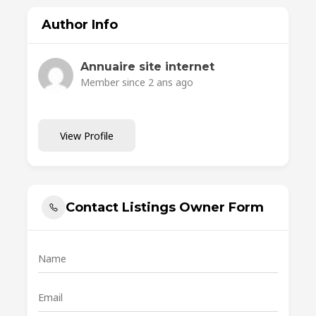
Author Info
Annuaire site internet
Member since 2 ans ago
View Profile
Contact Listings Owner Form