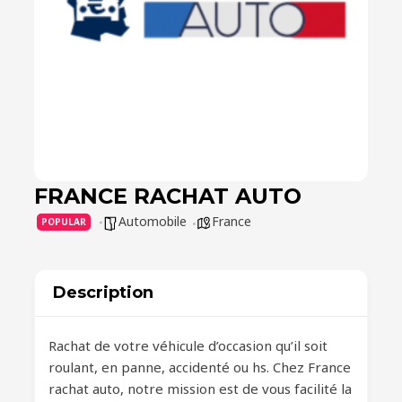
FRANCE RACHAT AUTO
Automobile
France
POPULAR
Description
Rachat de votre véhicule d’occasion qu’il soit
roulant, en panne, accidenté ou hs. Chez France
rachat auto, notre mission est de vous facilité la