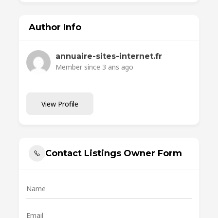
Author Info
annuaire-sites-internet.fr
Member since 3 ans ago
View Profile
Contact Listings Owner Form