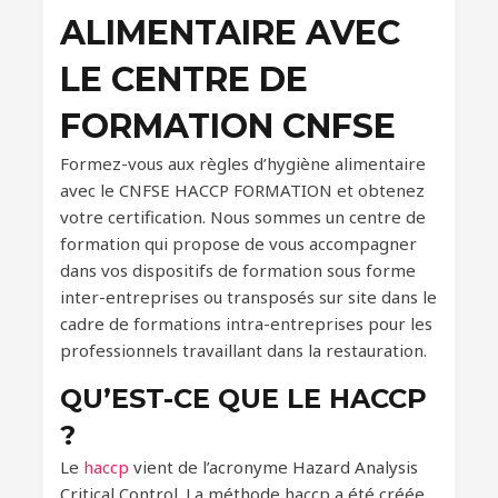
ALIMENTAIRE AVEC
LE CENTRE DE
FORMATION CNFSE
Formez-vous aux règles d’hygiène alimentaire
avec le CNFSE HACCP FORMATION et obtenez
votre certification. Nous sommes un centre de
formation qui propose de vous accompagner
dans vos dispositifs de formation sous forme
inter-entreprises ou transposés sur site dans le
cadre de formations intra-entreprises pour les
professionnels travaillant dans la restauration.
QU’EST-CE QUE LE HACCP
?
Le
haccp
vient de l’acronyme Hazard Analysis
Critical Control. La méthode haccp a été créée