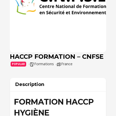
HACCP FORMATION – CNFSE
Formations
France
POPULAR
Description
FORMATION HACCP
HYGIÈNE