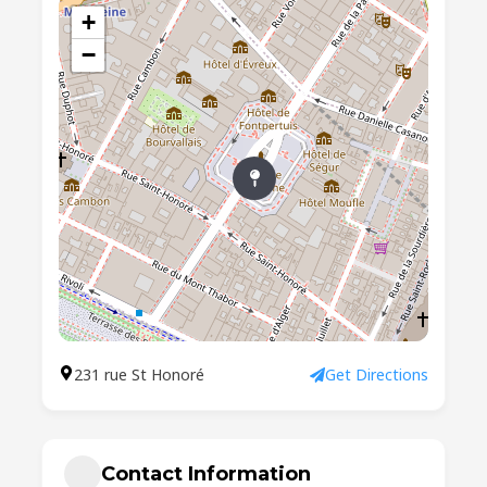
+
−
231 rue St Honoré
Get Directions
Contact Information