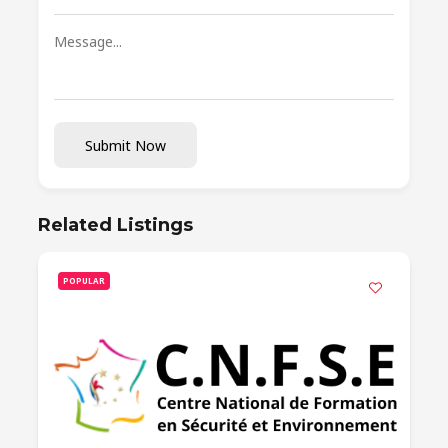
Submit Now
Related Listings
POPULAR