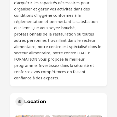
d’acquérir les capacités nécessaires pour
organiser et gérer vos activités dans des
conditions d’hygiène conformes à la
réglementation et permettant la satisfaction
du client. Que vous soyez bouché,
professionnels de la restauration ou toutes
autres personnes travaillant dans le secteur
alimentaire, notre centre est spécialisé dans le
secteur alimentaire, notre centre HACCP
FORMATION vous propose le meilleur
programme. Investissez dans la sécurité et
renforcez vos compétences en faisant
confiance à des experts.
Location