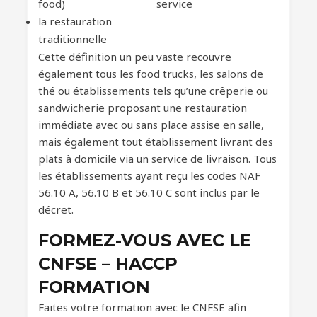
food)
service
la restauration
traditionnelle
Cette définition un peu vaste recouvre
également tous les food trucks, les salons de
thé ou établissements tels qu’une crêperie ou
sandwicherie proposant une restauration
immédiate avec ou sans place assise en salle,
mais également tout établissement livrant des
plats à domicile via un service de livraison. Tous
les établissements ayant reçu les codes NAF
56.10 A, 56.10 B et 56.10 C sont inclus par le
décret.
FORMEZ-VOUS AVEC LE
CNFSE – HACCP
FORMATION
Faites votre formation avec le CNFSE afin