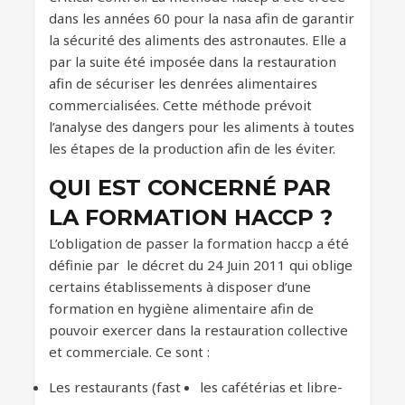
dans les années 60 pour la nasa afin de garantir
la sécurité des aliments des astronautes. Elle a
par la suite été imposée dans la restauration
afin de sécuriser les denrées alimentaires
commercialisées. Cette méthode prévoit
l’analyse des dangers pour les aliments à toutes
les étapes de la production afin de les éviter.
QUI EST CONCERNÉ PAR
LA FORMATION HACCP ?
L’obligation de passer la formation haccp a été
définie par le décret du 24 Juin 2011 qui oblige
certains établissements à disposer d’une
formation en hygiène alimentaire afin de
pouvoir exercer dans la restauration collective
et commerciale. Ce sont :
Les restaurants (fast
les cafétérias et libre-