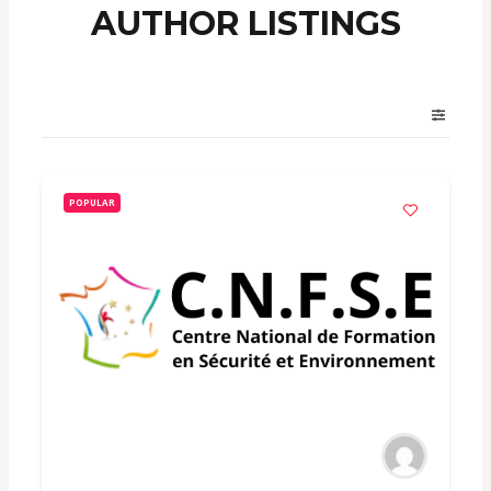
AUTHOR LISTINGS
POPULAR