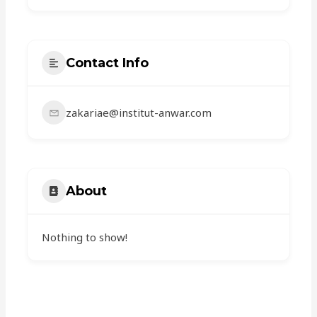
Contact Info
zakariae@institut-anwar.com
About
Nothing to show!