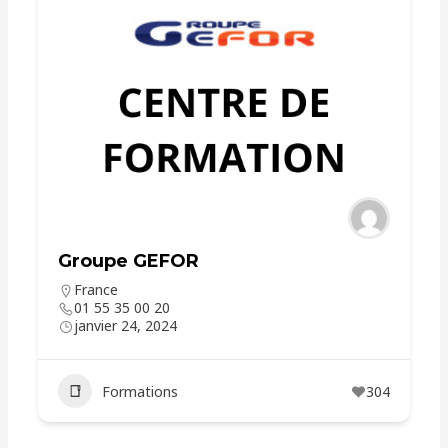
Groupe GEFOR
France
01 55 35 00 20
janvier 24, 2024
Formations
304