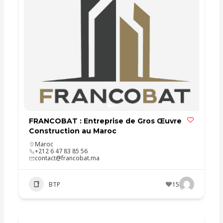
FRANCOBAT : Entreprise de Gros Œuvre
Construction au Maroc
Maroc
+212 6 47 83 85 56
contact@francobat.ma
BTP
15