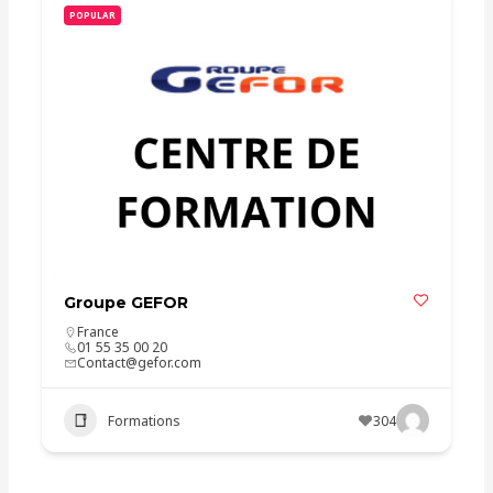
POPULAR
Groupe GEFOR
France
01 55 35 00 20
Contact@gefor.com
Formations
304