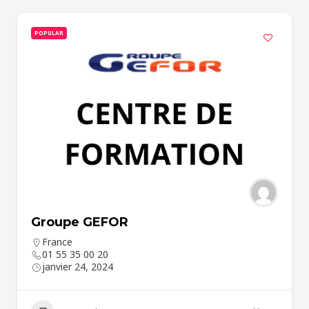
POPULAR
Groupe GEFOR
France
01 55 35 00 20
janvier 24, 2024