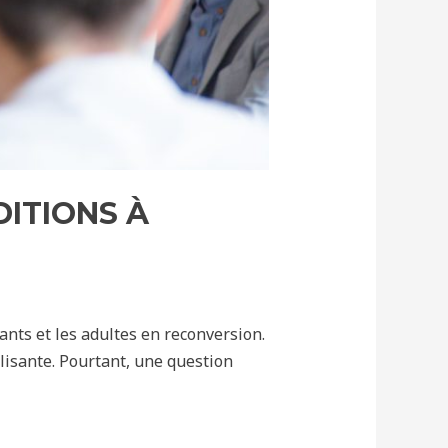
DITIONS À
ants et les adultes en reconversion.
alisante. Pourtant, une question