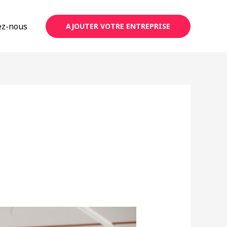
ez-nous
AJOUTER VOTRE ENTREPRISE