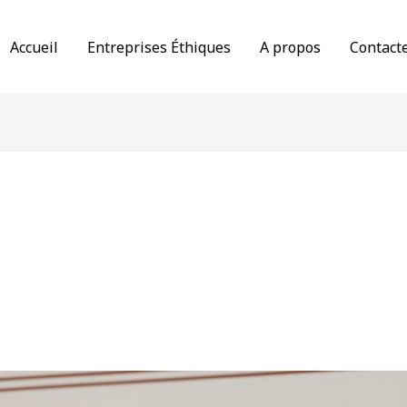
Accueil
Entreprises Éthiques
A propos
Contact