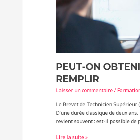
PEUT-ON OBTENIR
REMPLIR
Laisser un commentaire
/
Formatio
Le Brevet de Technicien Supérieur (
D’une durée classique de deux ans, 
revient souvent : est-il possible d
Lire la suite »