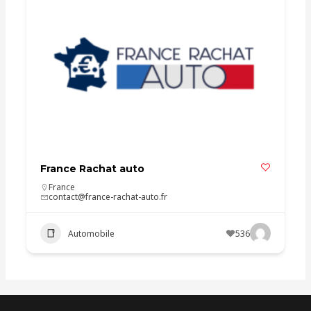
France Rachat auto
France
contact@france-rachat-auto.fr
Automobile
536