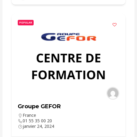
POPULAR
Groupe GEFOR
France
01 55 35 00 20
janvier 24, 2024