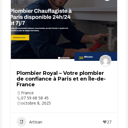
Plombier Royal – Votre plombier
de confiance à Paris et en Île-de-
France
France
07 59 68 58 45
octobre 8, 2025
Artisan
27