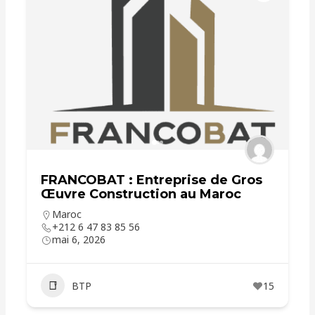
FRANCOBAT : Entreprise de Gros
Œuvre Construction au Maroc
Maroc
+212 6 47 83 85 56
mai 6, 2026
BTP
15