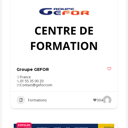
Groupe GEFOR
France
01 55 35 00 20
Contact@gefor.com
Formations
304
POPULAR