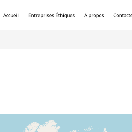
Accueil
Entreprises Éthiques
A propos
Contact