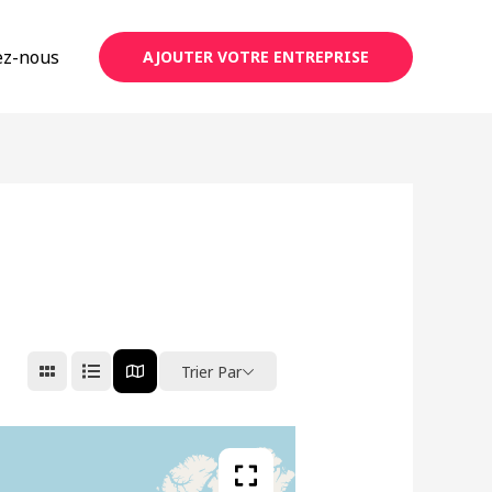
ez-nous
AJOUTER VOTRE ENTREPRISE
Trier Par