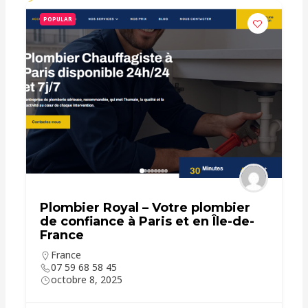
POPULAR
Plombier Royal – Votre plombier
de confiance à Paris et en Île-de-
France
France
07 59 68 58 45
octobre 8, 2025