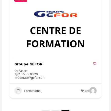
Groupe GEFOR
France
01 55 35 00 20
Contact@gefor.com
Formations
304