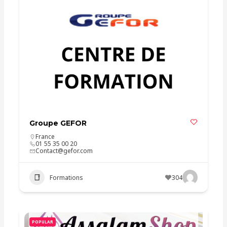
Groupe GEFOR
France
01 55 35 00 20
Contact@gefor.com
Formations
304
POPULAR