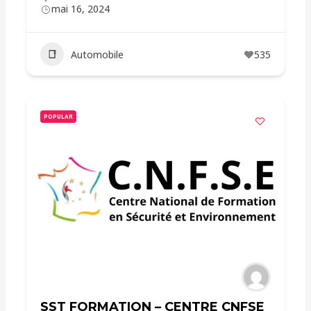
mai 16, 2024
Automobile
535
POPULAR
SST FORMATION – CENTRE CNFSE