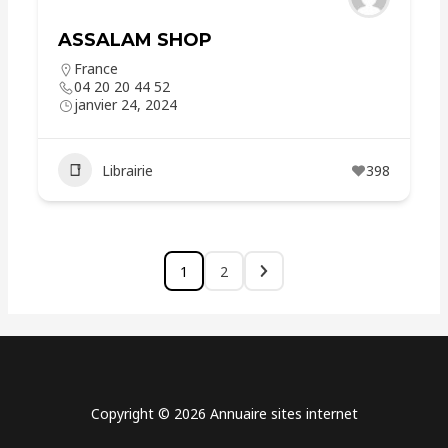
ASSALAM SHOP
France
04 20 20 44 52
janvier 24, 2024
Librairie
398
1
2
Copyright © 2026 Annuaire sites internet