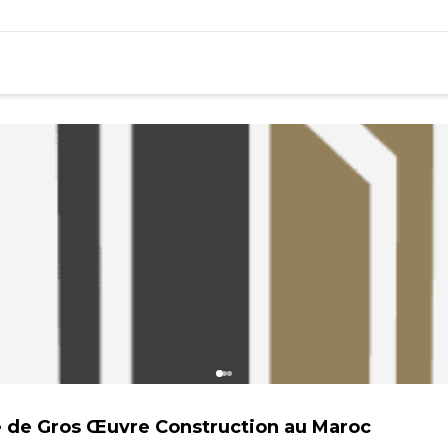
 de Gros Œuvre Construction au Maroc