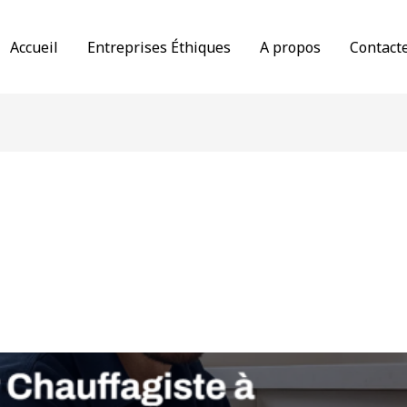
Accueil
Entreprises Éthiques
A propos
Contact