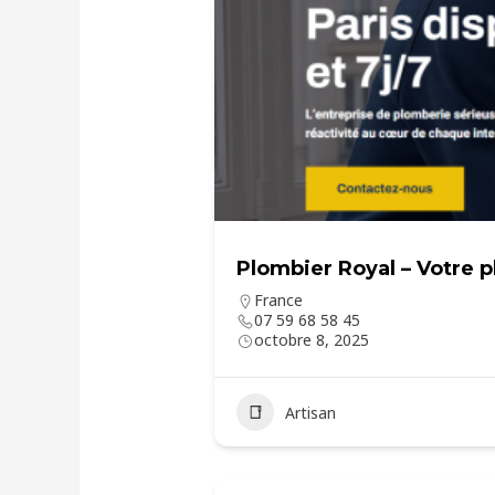
Plombier Royal – Votre p
France
07 59 68 58 45
octobre 8, 2025
Artisan