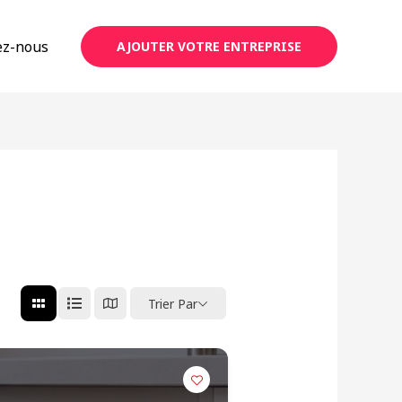
ez-nous
AJOUTER VOTRE ENTREPRISE
Trier Par