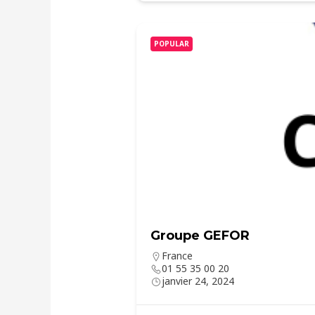
POPULAR
Groupe GEFOR
France
01 55 35 00 20
janvier 24, 2024