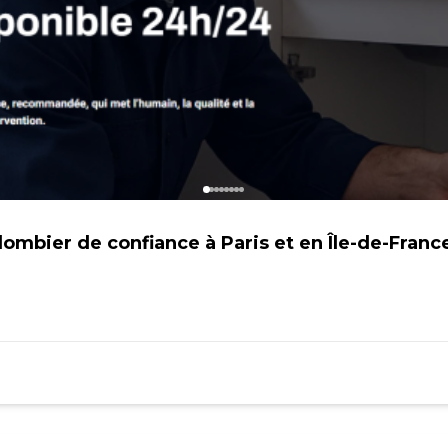
lombier de confiance à Paris et en Île-de-Franc