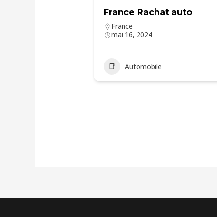
France Rachat auto
France
mai 16, 2024
Automobile