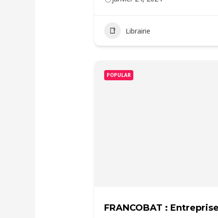
Librairie
POPULAR
FRANCOBAT : Entreprise