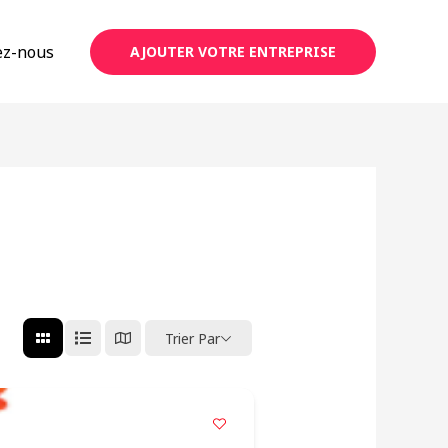
ez-nous
AJOUTER VOTRE ENTREPRISE
Trier Par