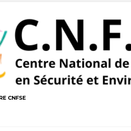
RE CNFSE