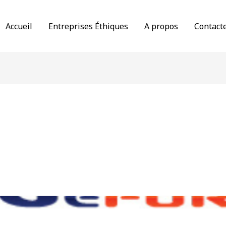
Accueil
Entreprises Éthiques
A propos
Contact