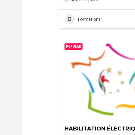
Formations
POPULAR
HABILITATION ÉLECTRIQ