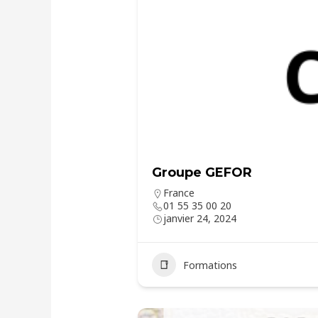
Groupe GEFOR
France
01 55 35 00 20
janvier 24, 2024
Formations