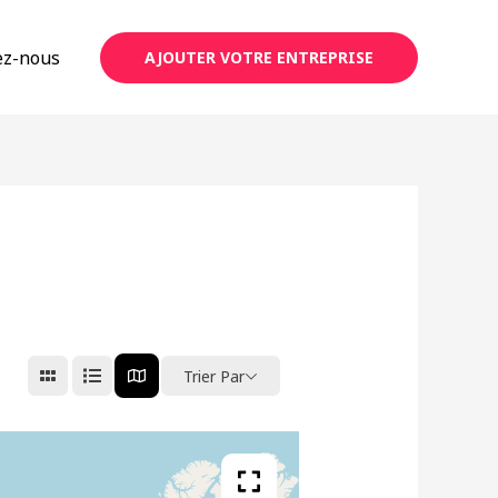
ez-nous
AJOUTER VOTRE ENTREPRISE
Trier Par