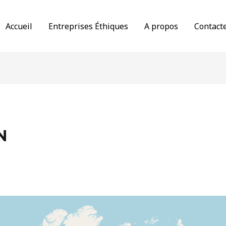
Accueil
Entreprises Éthiques
A propos
Contact
N