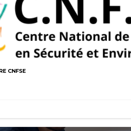
RE CNFSE