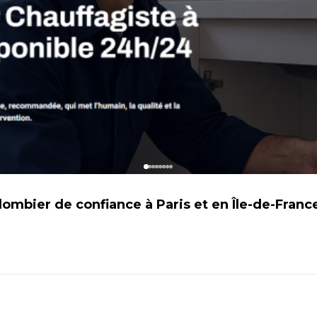
lombier de confiance à Paris et en Île-de-Franc