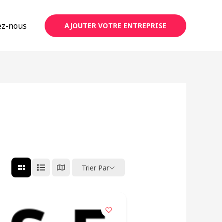
ez-nous
AJOUTER VOTRE ENTREPRISE
Trier Par