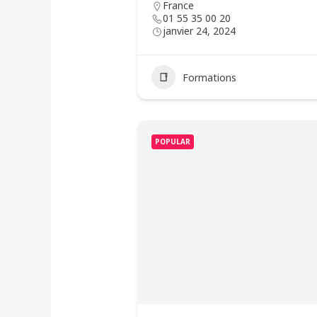
France
01 55 35 00 20
janvier 24, 2024
Formations
POPULAR