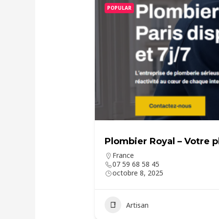
POPULAR
Plombier Royal – Votre p
France
07 59 68 58 45
octobre 8, 2025
Artisan