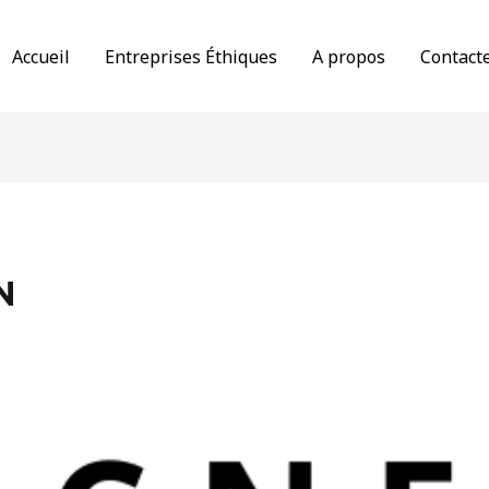
Accueil
Entreprises Éthiques
A propos
Contact
N