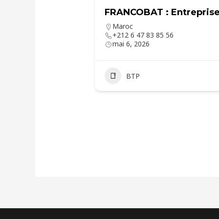
FRANCOBAT : Entreprise
Maroc
+212 6 47 83 85 56
mai 6, 2026
BTP