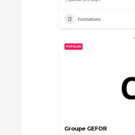
Formations
POPULAR
Groupe GEFOR