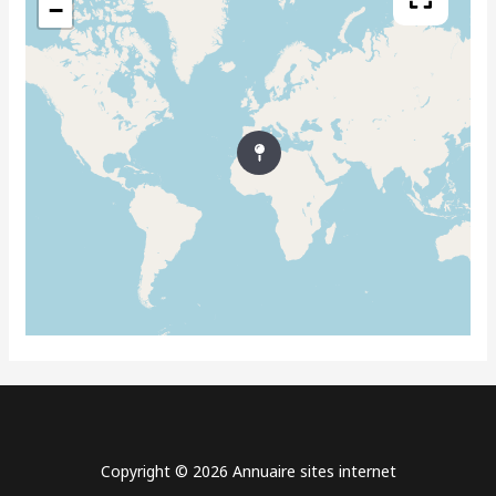
−
Copyright © 2026 Annuaire sites internet