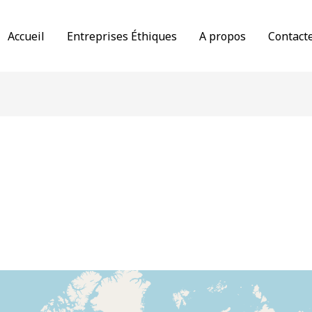
Accueil
Entreprises Éthiques
A propos
Contact