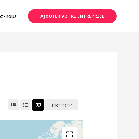
ez-nous
AJOUTER VOTRE ENTREPRISE
Trier Par