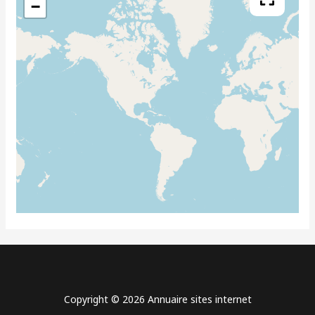
−
Copyright © 2026 Annuaire sites internet