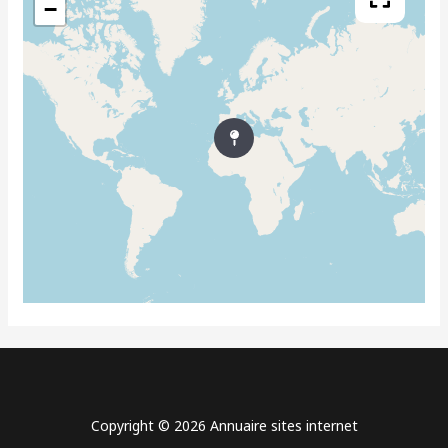
−
Copyright © 2026 Annuaire sites internet