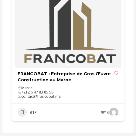
FRANCOBAT : Entreprise de Gros Œuvre
Construction au Maroc
Maroc
+212 6 47 83 85 56
contact@francobat.ma
BTP
16