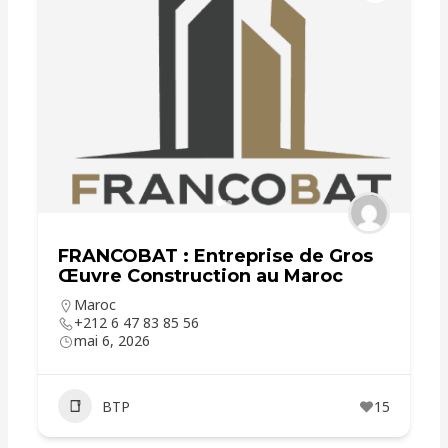
FRANCOBAT : Entreprise de Gros
Œuvre Construction au Maroc
Maroc
+212 6 47 83 85 56
mai 6, 2026
BTP
15