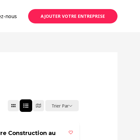
ez-nous
AJOUTER VOTRE ENTREPRISE
Trier Par
re Construction au