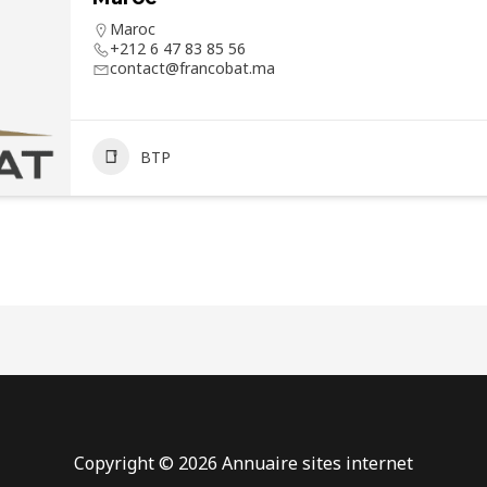
Maroc
+212 6 47 83 85 56
contact@francobat.ma
BTP
Copyright © 2026 Annuaire sites internet