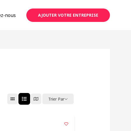
ez-nous
AJOUTER VOTRE ENTREPRISE
Trier Par