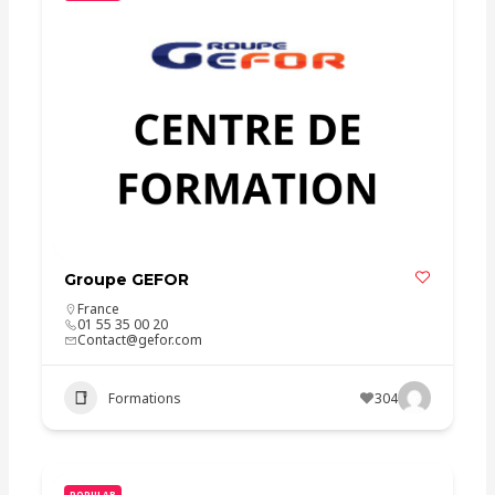
Groupe GEFOR
France
01 55 35 00 20
Contact@gefor.com
Formations
304
POPULAR