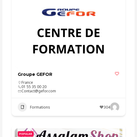
Groupe GEFOR
France
01 55 35 00 20
Contact@gefor.com
Formations
304
POPULAR