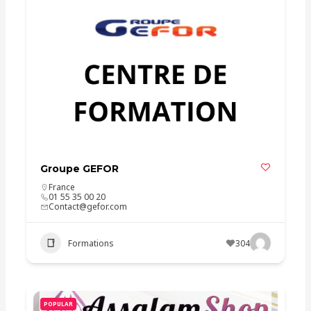
Groupe GEFOR
France
01 55 35 00 20
Contact@gefor.com
Formations
304
POPULAR