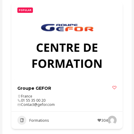
POPULAR
Groupe GEFOR
France
01 55 35 00 20
Contact@gefor.com
Formations
304