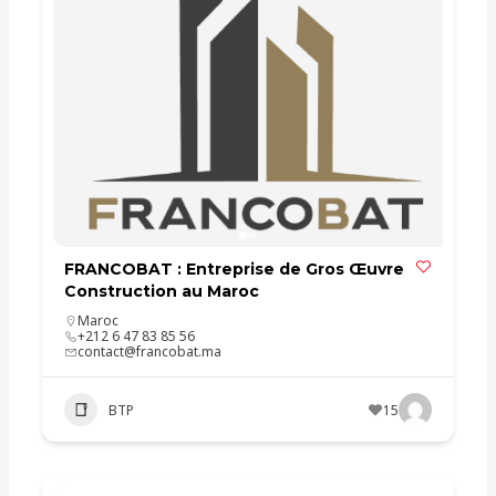
FRANCOBAT : Entreprise de Gros Œuvre
Construction au Maroc
Maroc
+212 6 47 83 85 56
contact@francobat.ma
BTP
15