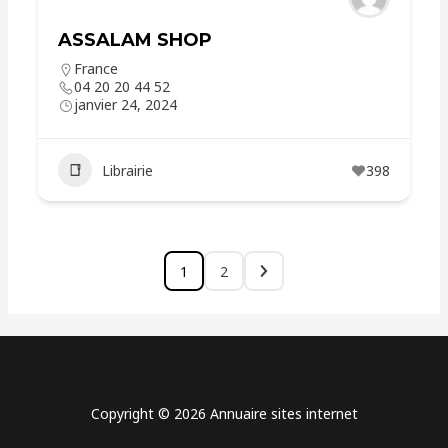
ASSALAM SHOP
France
04 20 20 44 52
janvier 24, 2024
Librairie
398
1
2
Copyright © 2026 Annuaire sites internet