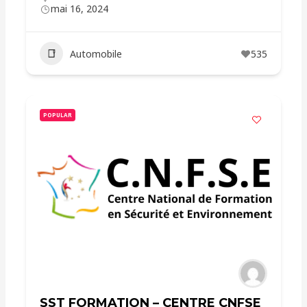
mai 16, 2024
Automobile
535
POPULAR
SST FORMATION – CENTRE CNFSE