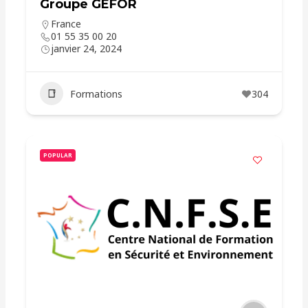
Groupe GEFOR
France
01 55 35 00 20
janvier 24, 2024
Formations
304
POPULAR