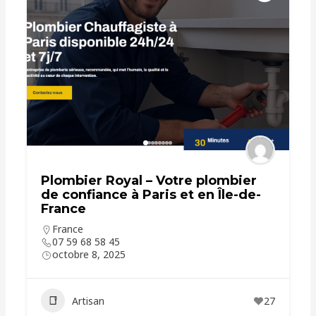
Plombier Royal – Votre plombier
de confiance à Paris et en Île-de-
France
France
07 59 68 58 45
octobre 8, 2025
Artisan
27