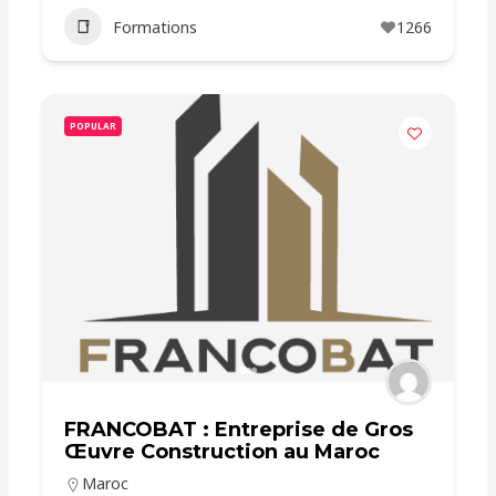
Formations
1266
POPULAR
FRANCOBAT : Entreprise de Gros
Œuvre Construction au Maroc
Maroc