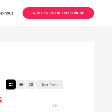
ez-nous
AJOUTER VOTRE ENTREPRISE
Trier Par