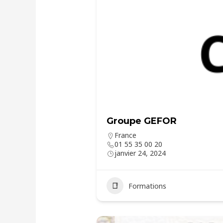
Groupe GEFOR
France
01 55 35 00 20
janvier 24, 2024
Formations