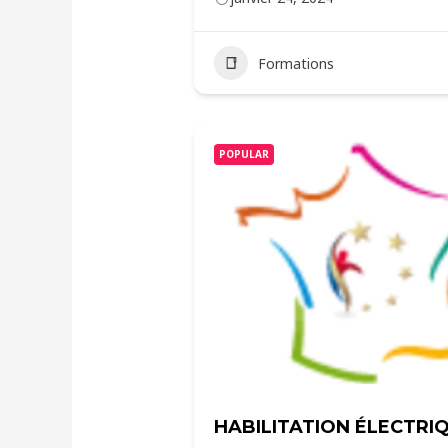
Formations
POPULAR
HABILITATION ÉLECTRIQ