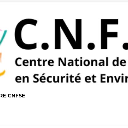
RE CNFSE