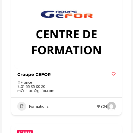
Groupe GEFOR
France
01 55 35 00 20
Contact@gefor.com
Formations
304
POPULAR