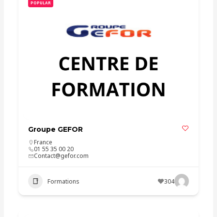
POPULAR
Groupe GEFOR
France
01 55 35 00 20
Contact@gefor.com
Formations
304