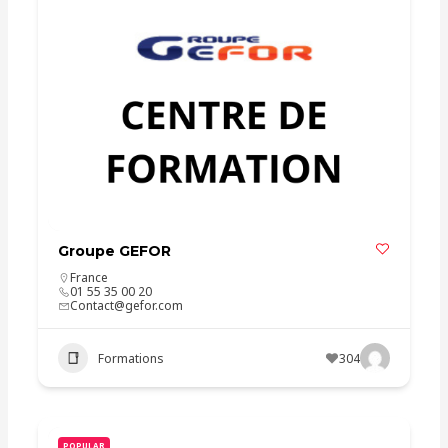
Groupe GEFOR
France
01 55 35 00 20
Contact@gefor.com
Formations
304
POPULAR