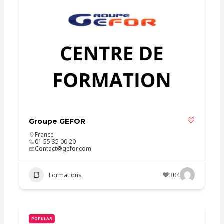
Groupe GEFOR
France
01 55 35 00 20
Contact@gefor.com
Formations
304
POPULAR