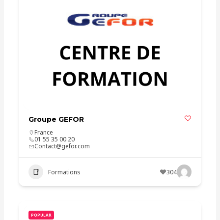
Groupe GEFOR
France
01 55 35 00 20
Contact@gefor.com
Formations
304
POPULAR