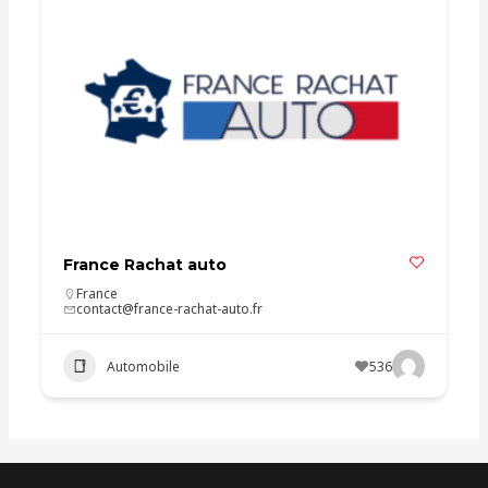
France Rachat auto
France
contact@france-rachat-auto.fr
Automobile
536