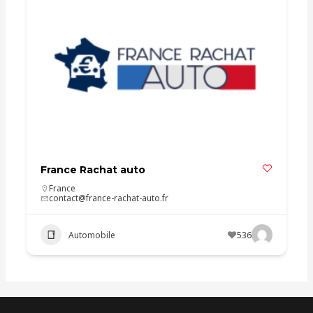
France Rachat auto
France
contact@france-rachat-auto.fr
Automobile
536