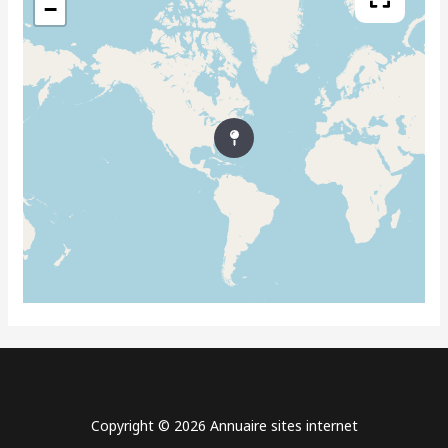
−
Copyright © 2026 Annuaire sites internet