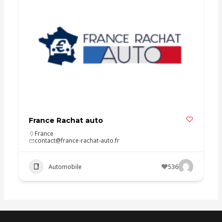
France Rachat auto
France
contact@france-rachat-auto.fr
Automobile
536