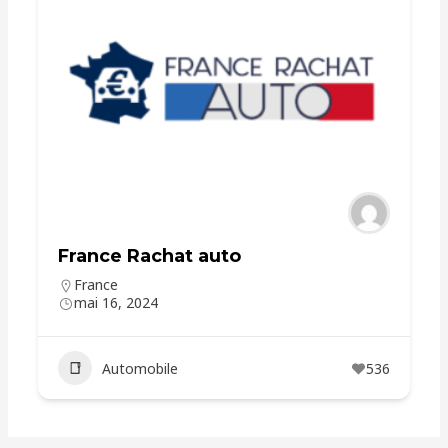
France Rachat auto
France
mai 16, 2024
Automobile
536