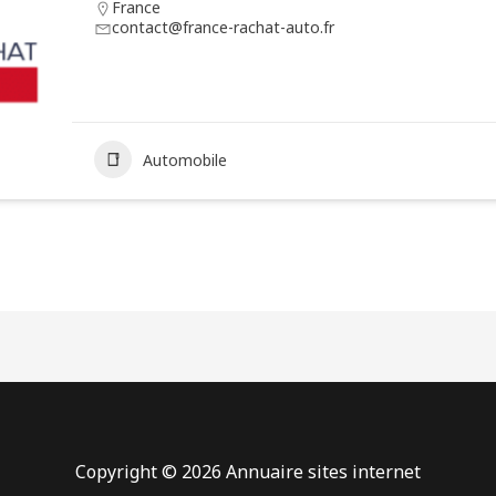
France
contact@france-rachat-auto.fr
Automobile
Copyright © 2026 Annuaire sites internet