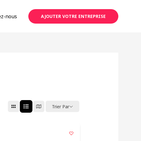
ez-nous
AJOUTER VOTRE ENTREPRISE
Trier Par